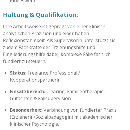
Kindeswohl.
Haltung & Qualifikation:
Ihre Arbeitsweise ist geprägt von einer klinisch-
analytischen Präzision und einer hohen
Reflexionsfähigkeit. Als Supervisorin unterstützt sie
zudem Fachkräfte der Erziehungshilfe und
Eingliederungshilfe dabei, komplexe Fälle fachlich
fundiert zu steuern.
Status:
Freelance Professional /
Kooperationspartnerin
Einsatzbereich:
Clearing, Familientherapie,
Gutachten & Fallsupervision
Besonderheit:
Verbindung von fundierter Praxis
(Erzieherin/Sozialpädagogin) mit akademischer
klinischer Psychologie.