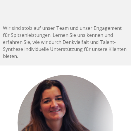
Wir sind stolz auf unser Team und unser Engagement
für Spitzenleistungen. Lernen Sie uns kennen und
erfahren Sie, wie wir durch Denkvielfalt und Talent-
Synthese individuelle Unterstützung für unsere Klienten
bieten.