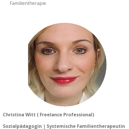
Familientherapie
Christina Witt ( Freelance Professional)
Sozialpädagogin | Systemische Familientherapeutin