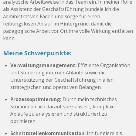
analytische Arbeitsweise in das Team ein. In meiner Rolle
als Assistenz der Geschäftsführung bündele ich die
administrativen Fäden und sorge für einen
reibungslosen Ablauf im Hintergrund, damit die
pädagogische Arbeit vor Ort ihre volle Wirkung entfalten
kann.
Meine Schwerpunkte:
Verwaltungsmanagement:
Effiziente Organisation
und Steuerung interner Abläufe sowie die
Unterstützung der Geschäftsführung in allen
strategischen und operativen Belangen.
Prozessoptimierung:
Durch mein technisches
Studium bin ich darauf spezialisiert, komplexe
Abläufe zu analysieren und strukturiert zu
optimieren.
Schnittstellenkommunikation:
Ich fungiere als