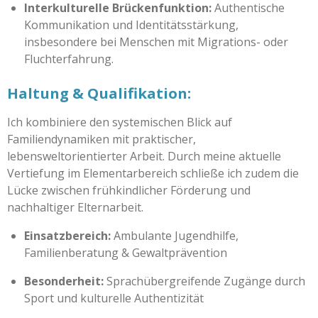
Interkulturelle Brückenfunktion:
Authentische
Kommunikation und Identitätsstärkung,
insbesondere bei Menschen mit Migrations- oder
Fluchterfahrung.
Haltung & Qualifikation:
Ich kombiniere den systemischen Blick auf
Familiendynamiken mit praktischer,
lebensweltorientierter Arbeit. Durch meine aktuelle
Vertiefung im Elementarbereich schließe ich zudem die
Lücke zwischen frühkindlicher Förderung und
nachhaltiger Elternarbeit.
Einsatzbereich:
Ambulante Jugendhilfe,
Familienberatung & Gewaltprävention
Besonderheit:
Sprachübergreifende Zugänge durch
Sport und kulturelle Authentizität