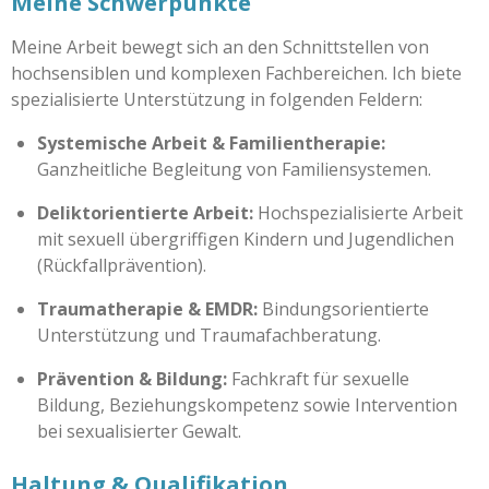
Meine Schwerpunkte
Meine Arbeit bewegt sich an den Schnittstellen von
hochsensiblen und komplexen Fachbereichen. Ich biete
spezialisierte Unterstützung in folgenden Feldern:
Systemische Arbeit & Familientherapie:
Ganzheitliche Begleitung von Familiensystemen.
Deliktorientierte Arbeit:
Hochspezialisierte Arbeit
mit sexuell übergriffigen Kindern und Jugendlichen
(Rückfallprävention).
Traumatherapie & EMDR:
Bindungsorientierte
Unterstützung und Traumafachberatung.
Prävention & Bildung:
Fachkraft für sexuelle
Bildung, Beziehungskompetenz sowie Intervention
bei sexualisierter Gewalt.
Haltung & Qualifikation