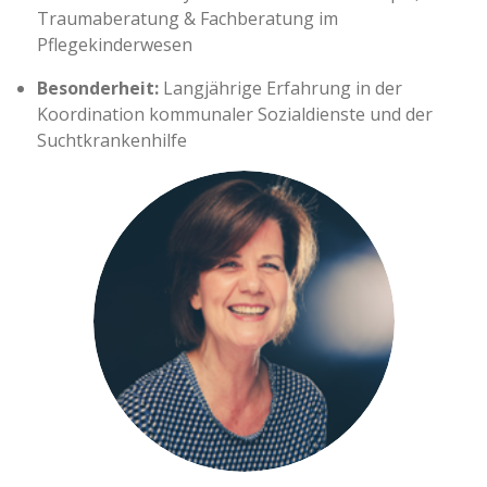
Traumaberatung & Fachberatung im
Pflegekinderwesen
Besonderheit:
Langjährige Erfahrung in der
Koordination kommunaler Sozialdienste und der
Suchtkrankenhilfe