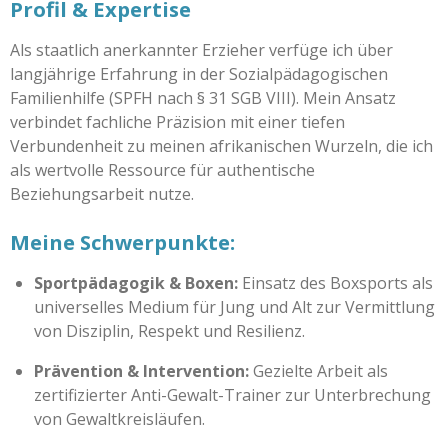
Profil & Expertise
Als staatlich anerkannter Erzieher verfüge ich über
langjährige Erfahrung in der Sozialpädagogischen
Familienhilfe (SPFH nach § 31 SGB VIII). Mein Ansatz
verbindet fachliche Präzision mit einer tiefen
Verbundenheit zu meinen afrikanischen Wurzeln, die ich
als wertvolle Ressource für authentische
Beziehungsarbeit nutze.
Meine Schwerpunkte:
Sportpädagogik & Boxen:
Einsatz des Boxsports als
universelles Medium für Jung und Alt zur Vermittlung
von Disziplin, Respekt und Resilienz.
Prävention & Intervention:
Gezielte Arbeit als
zertifizierter Anti-Gewalt-Trainer zur Unterbrechung
von Gewaltkreisläufen.