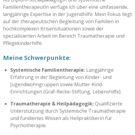
Familientherapeutin verfüge ich über eine umfassende,
langjährige Expertise in der Jugendhilfe. Mein Fokus liegt
auf der therapeutischen Begleitung von Familien in
hochkomplexen Krisensituationen sowie der
spezialisierten Arbeit im Bereich Traumatherapie und
Pflegekinderhilfe.
Meine Schwerpunkte:
Systemische Familientherapie:
Langjährige
Erfahrung in der Begleitung von Kinder- und
Jugendwohngruppen sowie Mutter-Kind-
Einrichtungen (Graf-Recke-Stiftung, Lebenshilfe).
Traumatherapie & Heilpädagogik:
Qualifizierte
Unterstützung durch Systemische Traumatherapie
und fundiertes Wissen als Heilpraktikerin für
Psychotherapie.