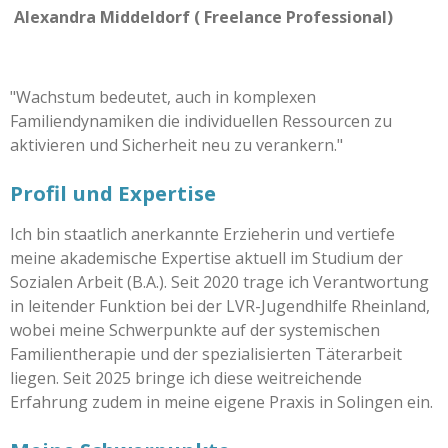
Alexandra Middeldorf ( Freelance Professional)
"Wachstum bedeutet, auch in komplexen
Familiendynamiken die individuellen Ressourcen zu
aktivieren und Sicherheit neu zu verankern."
Profil und Expertise
Ich bin staatlich anerkannte Erzieherin und vertiefe
meine akademische Expertise aktuell im Studium der
Sozialen Arbeit (B.A.). Seit 2020 trage ich Verantwortung
in leitender Funktion bei der LVR-Jugendhilfe Rheinland,
wobei meine Schwerpunkte auf der systemischen
Familientherapie und der spezialisierten Täterarbeit
liegen. Seit 2025 bringe ich diese weitreichende
Erfahrung zudem in meine eigene Praxis in Solingen ein.