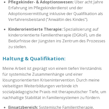
Pflegekinder- & Adoptionswesen:
Über acht Jahre
Erfahrung im Pflegekinderdienst und der
Adoptionsvermittlung inklusive der Qualifikation als
Verfahrensbeistand ("Anwältin des Kindes").
Kinderorientierte Therapie:
Spezialisierung auf
kinderorientierte Familientherapie (DGKoF), um die
Bedürfnisse der Jüngsten ins Zentrum des Prozesses
zu stellen.
Haltung & Qualifikation:
Meine Arbeit ist geprägt von einem tiefen Verständnis
für systemische Zusammenhänge und einer
lösungsorientierten Krisenintervention. Durch meine
vielseitigen Weiterbildungen verbinde ich
sozialpädagogische Praxis mit therapeutischer Tiefe, um
nachhaltige Stabilität in Familiensystemen zu fördern.
Einsatzbereich:
Systemische Familientherapie,