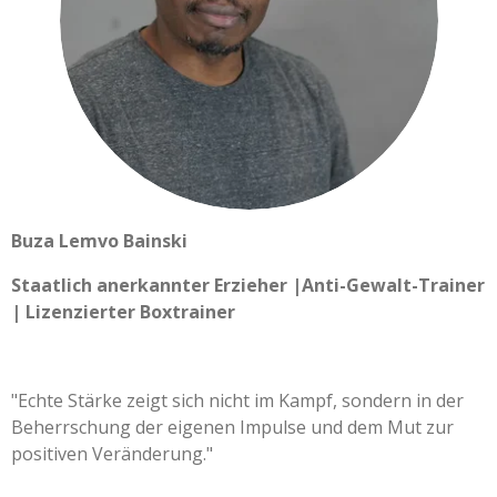
Buza Lemvo Bainski
Staatlich anerkannter Erzieher |Anti-Gewalt-Trainer
| Lizenzierter Boxtrainer
"Echte Stärke zeigt sich nicht im Kampf, sondern in der
Beherrschung der eigenen Impulse und dem Mut zur
positiven Veränderung."