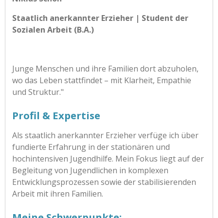
Staatlich anerkannter Erzieher | Student der
Sozialen Arbeit (B.A.)
Junge Menschen und ihre Familien dort abzuholen,
wo das Leben stattfindet – mit Klarheit, Empathie
und Struktur."
Profil & Expertise
Als staatlich anerkannter Erzieher verfüge ich über
fundierte Erfahrung in der stationären und
hochintensiven Jugendhilfe. Mein Fokus liegt auf der
Begleitung von Jugendlichen in komplexen
Entwicklungsprozessen sowie der stabilisierenden
Arbeit mit ihren Familien.
Meine Schwerpunkte: