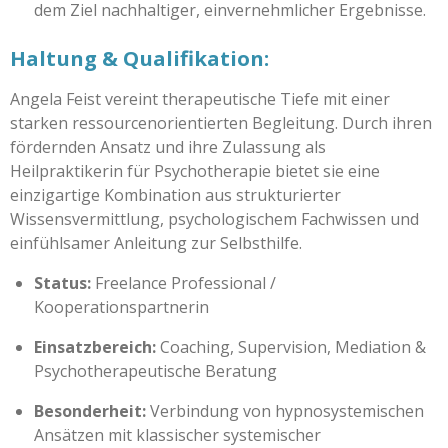
dem Ziel nachhaltiger, einvernehmlicher Ergebnisse.
Haltung & Qualifikation:
Angela Feist vereint therapeutische Tiefe mit einer
starken ressourcenorientierten Begleitung. Durch ihren
fördernden Ansatz und ihre Zulassung als
Heilpraktikerin für Psychotherapie bietet sie eine
einzigartige Kombination aus strukturierter
Wissensvermittlung, psychologischem Fachwissen und
einfühlsamer Anleitung zur Selbsthilfe.
Status:
Freelance Professional /
Kooperationspartnerin
Einsatzbereich:
Coaching, Supervision, Mediation &
Psychotherapeutische Beratung
Besonderheit:
Verbindung von hypnosystemischen
Ansätzen mit klassischer systemischer