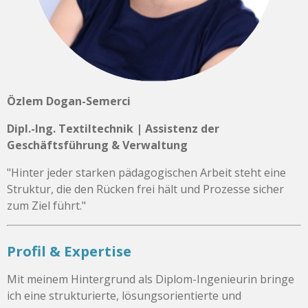
Özlem Dogan-Semerci
Dipl.-Ing. Textiltechnik | Assistenz der
Geschäftsführung & Verwaltung
"Hinter jeder starken pädagogischen Arbeit steht eine
Struktur, die den Rücken frei hält und Prozesse sicher
zum Ziel führt."
Profil & Expertise
Mit meinem Hintergrund als Diplom-Ingenieurin bringe
ich eine strukturierte, lösungsorientierte und