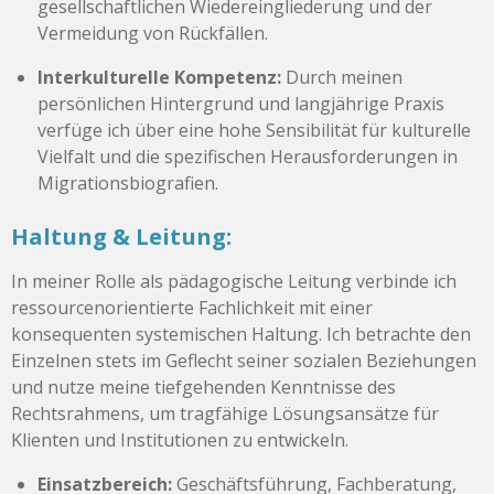
gesellschaftlichen Wiedereingliederung und der
Vermeidung von Rückfällen.
Interkulturelle Kompetenz:
Durch meinen
persönlichen Hintergrund und langjährige Praxis
verfüge ich über eine hohe Sensibilität für kulturelle
Vielfalt und die spezifischen Herausforderungen in
Migrationsbiografien.
Haltung & Leitung:
In meiner Rolle als pädagogische Leitung verbinde ich
ressourcenorientierte Fachlichkeit mit einer
konsequenten systemischen Haltung. Ich betrachte den
Einzelnen stets im Geflecht seiner sozialen Beziehungen
und nutze meine tiefgehenden Kenntnisse des
Rechtsrahmens, um tragfähige Lösungsansätze für
Klienten und Institutionen zu entwickeln.
Einsatzbereich:
Geschäftsführung, Fachberatung,