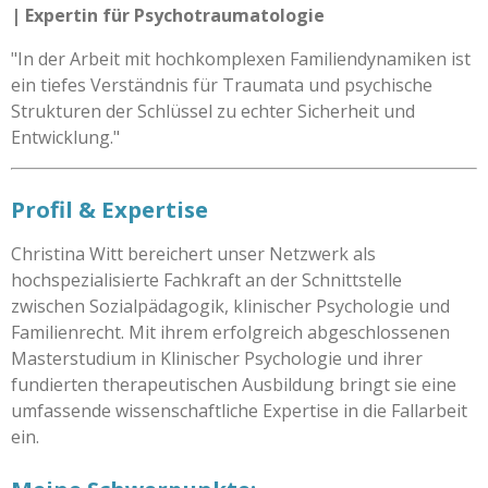
| Expertin für Psychotraumatologie
"In der Arbeit mit hochkomplexen Familiendynamiken ist
ein tiefes Verständnis für Traumata und psychische
Strukturen der Schlüssel zu echter Sicherheit und
Entwicklung."
Profil & Expertise
Christina Witt bereichert unser Netzwerk als
hochspezialisierte Fachkraft an der Schnittstelle
zwischen Sozialpädagogik, klinischer Psychologie und
Familienrecht. Mit ihrem erfolgreich abgeschlossenen
Masterstudium in Klinischer Psychologie und ihrer
fundierten therapeutischen Ausbildung bringt sie eine
umfassende wissenschaftliche Expertise in die Fallarbeit
ein.