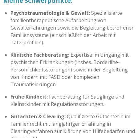
Meine Schwerpunkte:
Psychotraumatologie & Gewalt:
Spezialisierte
familientherapeutische Aufarbeitung von
Gewalterfahrungen sowie die Begleitung betroffener
Familiensysteme (einschließlich der Arbeit mit
Täterprofilen).
Klinische Fachberatung:
Expertise im Umgang mit
psychischen Erkrankungen (insbes. Borderline-
Persönlichkeitsstörungen) sowie in der Begleitung
von Kindern mit FASD oder komplexen
Traumatisierungen.
Frühe Kindheit:
Fachberatung für Säuglinge und
Kleinstkinder mit Regulationsstörungen.
Gutachten & Clearing:
Qualifizierte Gutachterin im
Familienrecht mit langjähriger Erfahrung in
Clearingverfahren zur Klärung von Hilfebedarfen und