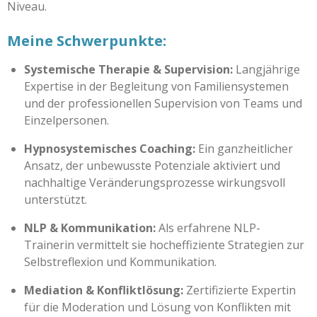
Niveau.
Meine Schwerpunkte:
Systemische Therapie & Supervision:
Langjährige
Expertise in der Begleitung von Familiensystemen
und der professionellen Supervision von Teams und
Einzelpersonen.
Hypnosystemisches Coaching:
Ein ganzheitlicher
Ansatz, der unbewusste Potenziale aktiviert und
nachhaltige Veränderungsprozesse wirkungsvoll
unterstützt.
NLP & Kommunikation:
Als erfahrene NLP-
Trainerin vermittelt sie hocheffiziente Strategien zur
Selbstreflexion und Kommunikation.
Mediation & Konfliktlösung:
Zertifizierte Expertin
für die Moderation und Lösung von Konflikten mit