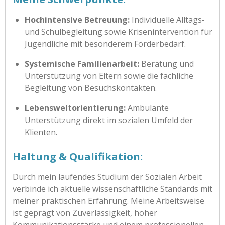
Hochintensive Betreuung:
Individuelle Alltags-
und Schulbegleitung sowie Krisenintervention für
Jugendliche mit besonderem Förderbedarf.
Systemische Familienarbeit:
Beratung und
Unterstützung von Eltern sowie die fachliche
Begleitung von Besuchskontakten.
Lebensweltorientierung:
Ambulante
Unterstützung direkt im sozialen Umfeld der
Klienten.
Haltung & Qualifikation:
Durch mein laufendes Studium der Sozialen Arbeit
verbinde ich aktuelle wissenschaftliche Standards mit
meiner praktischen Erfahrung. Meine Arbeitsweise
ist geprägt von Zuverlässigkeit, hoher