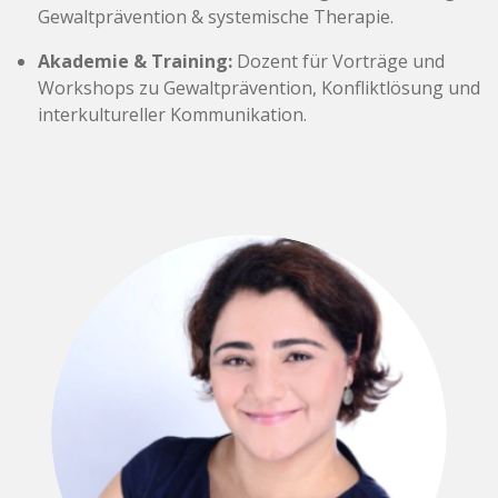
Gewaltprävention & systemische Therapie.
Akademie & Training:
Dozent für Vorträge und
Workshops zu Gewaltprävention, Konfliktlösung und
interkultureller Kommunikation.