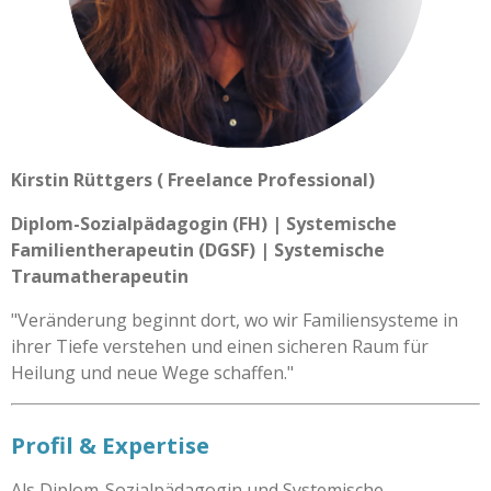
Kirstin Rüttgers ( Freelance Professional)
Diplom-Sozialpädagogin (FH) | Systemische
Familientherapeutin (DGSF) | Systemische
Traumatherapeutin
"Veränderung beginnt dort, wo wir Familiensysteme in
ihrer Tiefe verstehen und einen sicheren Raum für
Heilung und neue Wege schaffen."
Profil & Expertise
Als Diplom-Sozialpädagogin und Systemische