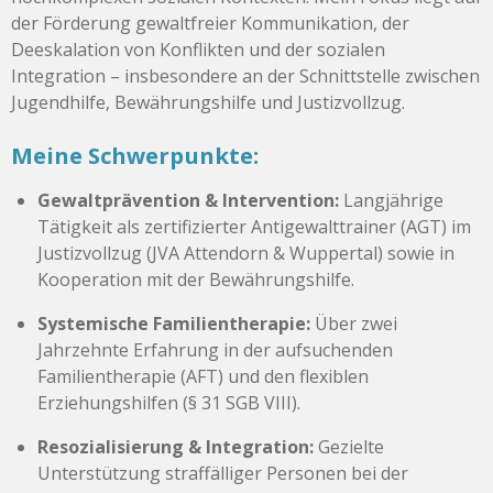
der Förderung gewaltfreier Kommunikation, der
Deeskalation von Konflikten und der sozialen
Integration – insbesondere an der Schnittstelle zwischen
Jugendhilfe, Bewährungshilfe und Justizvollzug.
Meine Schwerpunkte:
Gewaltprävention & Intervention:
Langjährige
Tätigkeit als zertifizierter Antigewalttrainer (AGT) im
Justizvollzug (JVA Attendorn & Wuppertal) sowie in
Kooperation mit der Bewährungshilfe.
Systemische Familientherapie:
Über zwei
Jahrzehnte Erfahrung in der aufsuchenden
Familientherapie (AFT) und den flexiblen
Erziehungshilfen (§ 31 SGB VIII).
Resozialisierung & Integration:
Gezielte
Unterstützung straffälliger Personen bei der