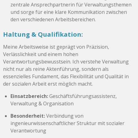
zentrale Ansprechpartnerin für Verwaltungsthemen
und sorge für eine klare Kommunikation zwischen
den verschiedenen Arbeitsbereichen.
Haltung & Qualifikation:
Meine Arbeitsweise ist geprägt von Präzision,
Verlässlichkeit und einem hohen
Verantwortungsbewusstsein. Ich verstehe Verwaltung
nicht nur als reine Aktenführung, sondern als
essenzielles Fundament, das Flexibilität und Qualität in
der sozialen Arbeit erst möglich macht.
Einsatzbereich:
Geschäftsführungsassistenz,
Verwaltung & Organisation
Besonderheit:
Verbindung von
ingenieurwissenschaftlicher Struktur mit sozialer
Verantwortung