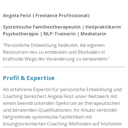
Angela Feist ( Freelance Professional)
Systemische Familientherapeutin | Heilpraktikerin
Psychotherapie | NLP-Trainerin | Mediatorin
"Persönliche Entwicklung bedeutet, die eigenen
Ressourcen neu zu entdecken und Blockaden in
kraftvolle Wege der Veränderung zu verwandeln."
Profil & Expertise
Als erfahrene Expertin für persönliche Entwicklung und
Coaching bereichert Angela Feist unser Netzwerk mit
einem beeindruckenden Spektrum an therapeutischen
und beratenden Qualifikationen. Ihr Ansatz verbindet
tiefgreifende systemische Fachlichkeit mit
lösungsorientierten Coaching-Methoden auf höchstem