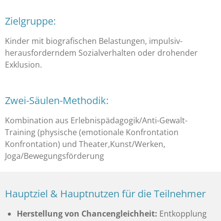
Zielgruppe:
Kinder mit biografischen Belastungen, impulsiv-
herausforderndem Sozialverhalten oder drohender
Exklusion.
Zwei-Säulen-Methodik:
Kombination aus Erlebnispädagogik/Anti-Gewalt-
Training (physische (emotionale Konfrontation
Konfrontation) und Theater,Kunst/Werken,
Joga/Bewegungsförderung
Hauptziel & Hauptnutzen für die Teilnehmer
Herstellung von Chancengleichheit:
Entkopplung