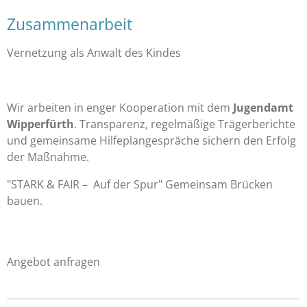
Zusammenarbeit
Vernetzung als Anwalt des Kindes
Wir arbeiten in enger Kooperation mit dem
Jugendamt
Wipperfürth
. Transparenz, regelmäßige Trägerberichte
und gemeinsame Hilfeplangespräche sichern den Erfolg
der Maßnahme.
"STARK & FAIR – Auf der Spur" Gemeinsam Brücken
bauen.
Angebot anfragen